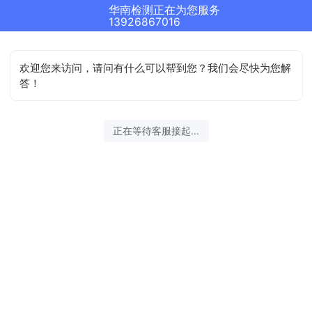
华南检测正在为您服务
13926867016
欢迎您来访问，请问有什么可以帮到您？我们会尽快为您解
答！
正在等待客服接起...