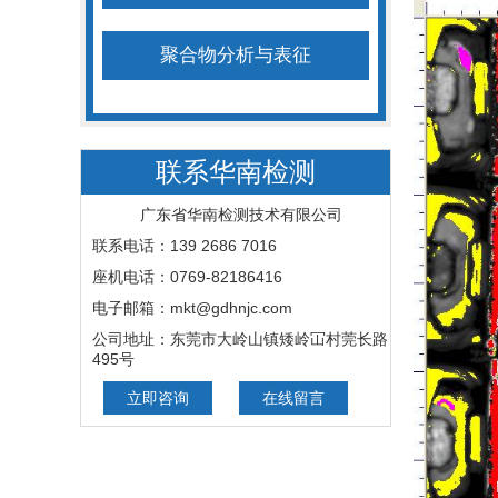
聚合物分析与表征
联系华南检测
广东省华南检测技术有限公司
联系电话：139 2686 7016
座机电话：0769-82186416
电子邮箱：mkt@gdhnjc.com
公司地址：东莞市大岭山镇矮岭冚村莞长路
495号
立即咨询
在线留言