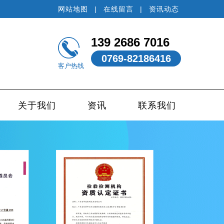
网站地图
|
在线留言
|
资讯动态
139 2686 7016
0769-82186416
客户热线
关于我们
资讯
联系我们