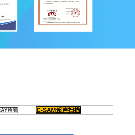
C-SAM超声扫描
-RAY检测
———————————