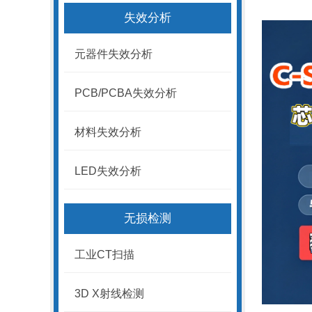
失效分析
元器件失效分析
PCB/PCBA失效分析
材料失效分析
LED失效分析
无损检测
工业CT扫描
3D X射线检测