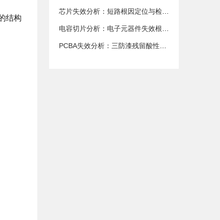
芯片失效分析：短路根因定位与检测技术全解析
的结构
电容切片分析：电子元器件失效根因诊断与质量提升全方案
PCBA失效分析：三防漆残留酸性物质致烧毁失效的检测与根因判定