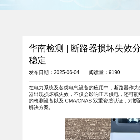
华南检测 | 断路器损坏失
稳定
发布日期：2025-06-04
阅读量：9190
在电力系统及各类电气设备的应用中，断路器作为
器出现损坏或失效，不仅会影响正常供电，还可能
的检测设备以及 CMA/CNAS 双重资质认证，对
断
解决方案。