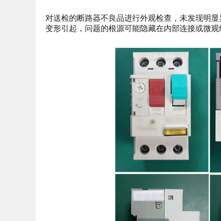
对送检的断路器不良品进行外观检查，未发现明显
变形引起，问题的根源可能隐藏在内部连接或微观