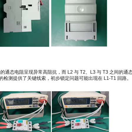
的通态电阻呈现异常高阻抗，而 L2 与 T2、L3 与 T3 之间的通
检测提供了关键线索，初步锁定问题可能出现在 L1-T1 回路。