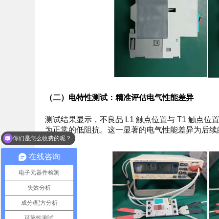
（二）电特性测试：精准评估电气性能差异
测试结果显示，不良品 L1 触点位置与 T1 触点位置
为正常的低阻抗。这一显著的电气性能差异为后续的
你们是怎么收费的呢？
在线咨询
电子元器件检测
失效分析
成分/配方分析
可靠性测试