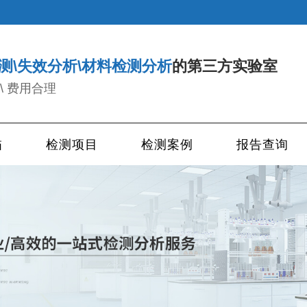
测\失效分析\材料检测分析
的第三方实验室
\ 费用合理
描
检测项目
检测案例
报告查询