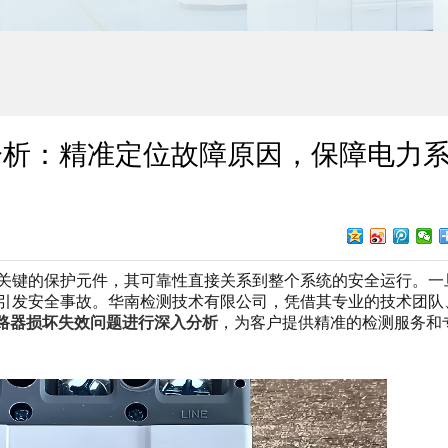
效分析：精准定位故障原因，保障电力
关键的保护元件，其可靠性直接关系到整个系统的安全运行。一
引发安全事故。华南检测技术有限公司，凭借其专业的技术团队
路器损坏失效问题进行深入分析
，为客户提供精准的检测服务和