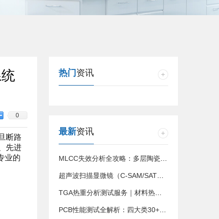
系统
热门
资讯
0
最新
资讯
旦断路
、先进
专业的
MLCC失效分析全攻略：多层陶瓷电容器常见失效模式与检测方法详解
超声波扫描显微镜（C-SAM/SAT）检测：半导体失效分析的核心无损检测技术
TGA热重分析测试服务｜材料热稳定性与成分定量检测
PCB性能测试全解析：四大类30+项检测标准与方法指南（2026版）