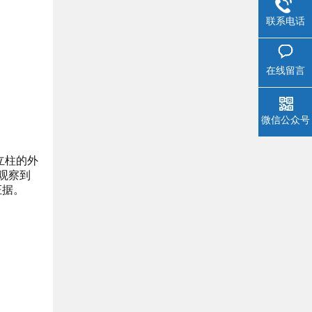
联系电话
在线留言
微信公众号
立柱的外
观察到
证据。