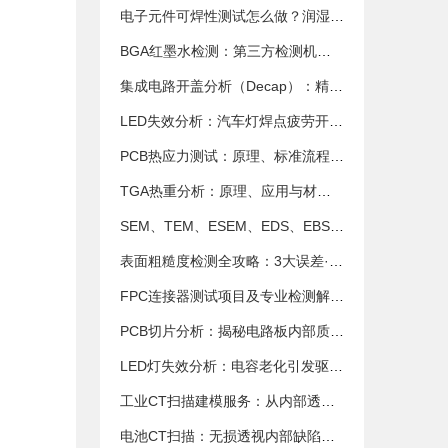
电子元件可焊性测试怎么做？润湿天平 + 锡炉法一站式检测
BGA红墨水检测：第三方检测机构如何精准锁定焊点开裂与虚焊隐患
集成电路开盖分析（Decap）：精准暴露芯片内核，锁定失效根因
LED失效分析：汽车灯焊点疲劳开裂根因判定与检测方案
PCB热应力测试：原理、标准流程与第三方检测服务详解 | 华南检测 ​
TGA热重分析：原理、应用与材料检测案例详解
SEM、TEM、ESEM、EDS、EBSD分别看什么？一文读懂材料显微分析五大核心技术
表面粗糙度检测全攻略：3大误差·4个参数·5大原则 | 华南检测
FPC连接器测试项目及专业检测解决方案
PCB切片分析：揭秘电路板内部质量的关键检测技术
LED灯失效分析：电容老化引发驱动电路烧毁的检测与判定
工业CT扫描建模服务：从内部透视到三维重建的一站式解决方案
电池CT扫描：无损透视内部缺陷，赋能新能源电池全生命周期质控