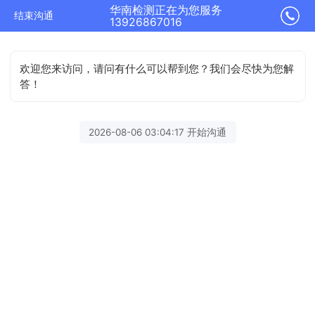
华南检测正在为您服务
结束沟通
13926867016
欢迎您来访问，请问有什么可以帮到您？我们会尽快为您解
答！
2026-08-06 03:04:17 开始沟通