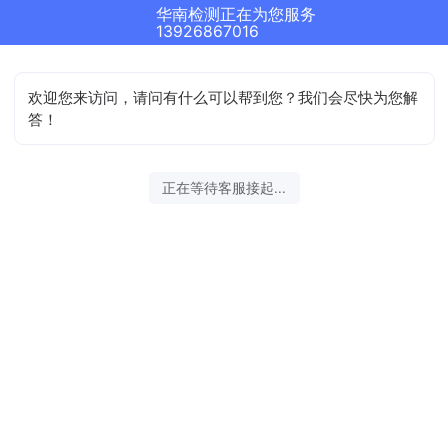
华南检测正在为您服务
13926867016
欢迎您来访问，请问有什么可以帮到您？我们会尽快为您解
答！
正在等待客服接起...